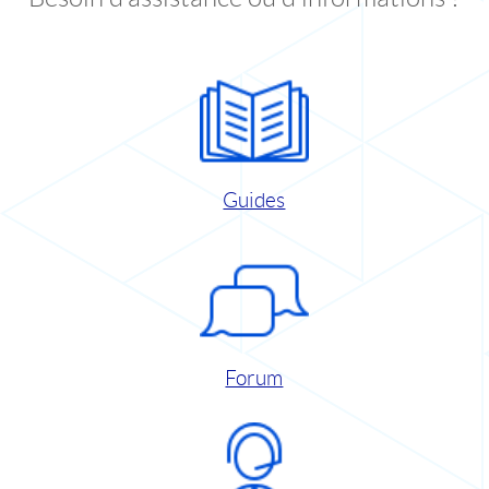
Guides
Forum